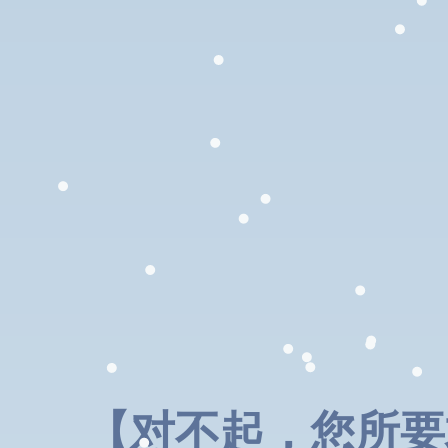
【对不起，您所要