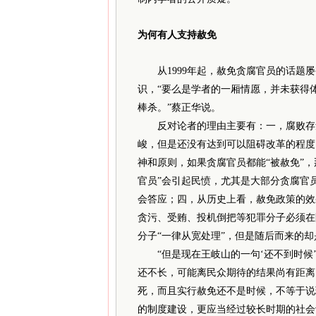
为何有人支持赦免
从1999年起，赦免贪腐官员的话题屡
识，“要么是学者的一厢情愿，并未获得
棒杀。”蔡正华说。
反对论者的理由主要有：一，腐败存量
峻，但是还没有达到可以阻碍改革的程度
神和原则，如果贪腐官员都能“被赦免”
官员”会引起民愤，尤其是大部分贪腐官
会答应；四，从历史上看，赦免政策的效
贪污、受贿、投机倒把等犯罪分子必须在
分子“一律从宽处理”，但是随后而来的
“但是现在王岐山的一句‘还不到时候’
还不长，可能离民众期待的结果尚有距离
死，而且实行赦免还不是时候，不等于说
的制度建设，更应当经过较长时期的社会