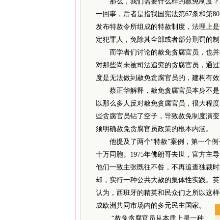
那么，我们需要什么样的赦免制度？严
一回事，后者是指我国宪法第67条和第
发布特赦令所组成的特赦制度，法理上是
定犯罪人，免除其全部或者部分刑罚的制
而学者们讨论的赦免贪腐官员，也并非
对那些尚未被司法追究的贪腐官员，通过
度是无法做到赦免贪腐官员的，建构有效
蔡正华解释，赦免贪腐官员本身不是目
以那么多人反对赦免贪腐官员，很大程度
些贪腐官员钻了空子，导致赦免制度演变
须明确赦免贪腐官员政策的根本内涵。
他提及了两个“特赦”案例，第一个例
十万同胞。1975年佛朗哥去世，官方
他们一致主张既往不咎，不再追查独裁时
却，实行一种公共大赦的集体性实践。英
认为，西班牙的精英和民众们之所以这样
成欧洲共同市场内的多元民主国家。
“赦免贪腐官员从本质上是一种