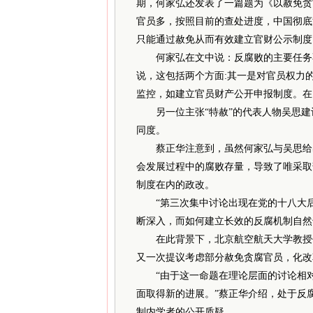
期，何家弘还发表了一篇题为《以赦免贪
官员多，按照目前的查处进度，中国彻底
只能通过赦免从而有效建立官财公示制度
何家弘在文中说：反腐败的主要任务不
说，这包括两个方面:其一是对官员权力
监控，如建立官员财产公开申报制度。在
另一位主张“特赦”的代表人物吴思建
同度。
蔡正华注意到，虽然何家弘与吴思给出
会发展过程中的腐败存量，导致了唯采取
制度在内的政改。
“第三次集中讨论出现在党的十八大后
断深入，而如何建立长效的反腐机制自然
在此背景下，北京航空航天大学教授任
又一次提议考虑部分赦免贪腐官员，化改
“由于这一命题在理论层面的讨论相对
面取得新的进展。”蔡正华介绍，处于反
制内学者的公开质疑。