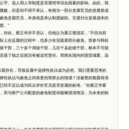
公平、选人用人等制度是否透明等综合因素的影响。由此，我
腐败，但是却不得不承认，有相当一部分贪腐官员的贪腐形成
赦免贪腐官员，本身就是承认制度缺陷、甘愿付出发展成本的
度。”
对此，蔡正华并不否认，但他认为要正视现实，“不但当前
际上在反腐的过程中，也多少在实践着部分赦免。曾参与韩桂
级干部，三十多个局级干部，几百个县处级干部，根本不可能
员退了钱之后就没有被追究责任。而闻名国内的国贸城案、远
观存在，导致反腐中选择性执法成为必然。我们需要思考的
择性执法与赦免之间谁更伤害群众的情感？没被查的都显得清
已经不足以成为民众评价官员是否贪腐的标准。”在蔡正华看
，而与财产公示配套的赦免制度却能够摸清情况，为未来的制