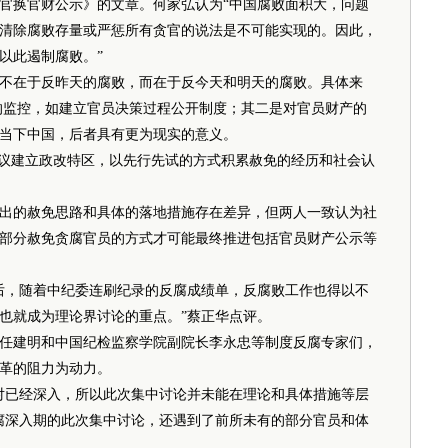
官换官财公示》的文章。何家弘认为“中国腐败面积大，问题
清除腐败存量或严惩所有贪官的说法是不可能实现的。因此，
以此遏制腐败。”
在于反昨天的腐败，而在于反今天和明天的腐败。具体来
的监控，如建立官员决策过程公开制度；其二是对官员财产的
当下中国，后者具有更为现实的意义。
议建立政改特区，以先行先试的方式积累赦免的经历和社会认
的赦免思路和具体的落地措施存在差异，但两人一致认为社
部分赦免贪腐官员的方式才可能最终推进包括官员财产公示等
，随着中纪委连刷纪录的反腐成绩单，反腐败工作也得以不
也就成为理论界讨论的重点。”蔡正华点评。
建明和中国纪检监察学院副院长李永忠等制度反腐专家们，
革的阻力为动力。
已经深入，所以此次集中讨论并未能在理论和具体措施等层
腐深入期的此次集中讨论，还遇到了前所未有的部分官员和体