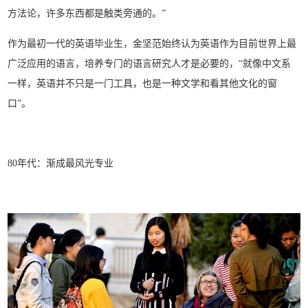
方法论，许多东西都是触类旁通的。”
作为最初一代的英语毕业生，金坚范始终认为英语作为目前世界上最
广泛应用的语言，培养专门的语言研究人才是必要的，“就像中文系
一样，英语并不只是一门工具，也是一种文学和看其他文化的窗
口”。
80年代：渐成最风光专业