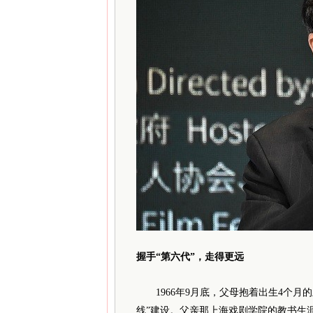
握手“第六代”，
走得更远
1966年9月底，父母抱着出生4个月
线”建设。父亲那上海戏剧学院的教书生