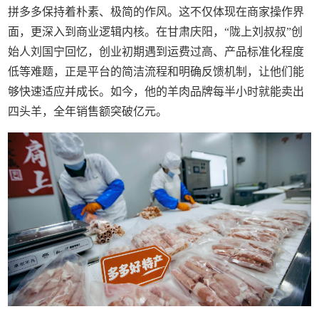
拼多多保持着朴素、极简的作风。这不仅体现在商家操作界
面，更深入到商业逻辑内核。在甘肃庆阳，“陇上刘叔叔”创
始人刘国宁回忆，创业初期遇到运费过高、产品标准化程度
低等难题，正是平台的简洁流程和明确反馈机制，让他们能
够快速适应并成长。如今，他的羊肉品牌每半小时就能卖出
四头羊，全年销售额突破亿元。