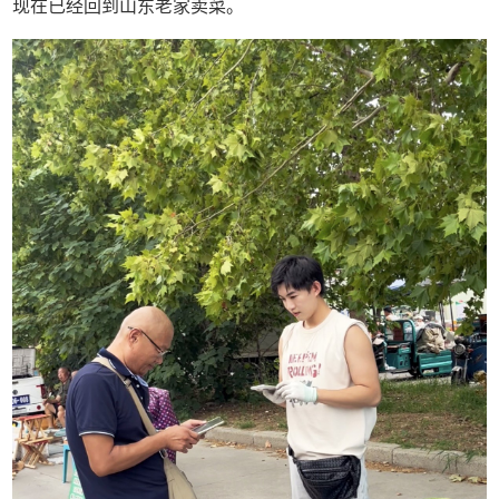
现在已经回到山东老家卖菜。