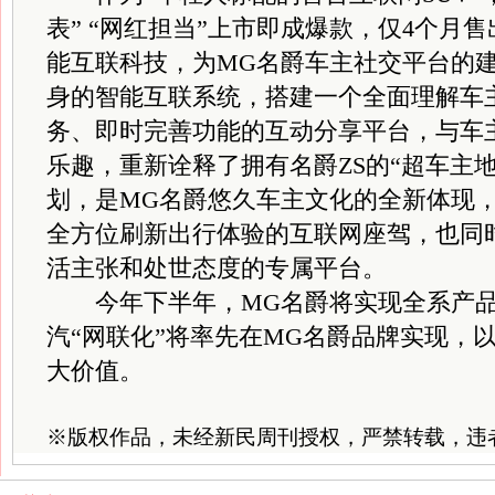
表” “网红担当”上市即成爆款，仅4个月
能互联科技，为MG名爵车主社交平台的
身的智能互联系统，搭建一个全面理解车
务、即时完善功能的互动分享平台，与车
乐趣，重新诠释了拥有名爵ZS的“超车主地
划，是MG名爵悠久车主文化的全新体现
全方位刷新出行体验的互联网座驾，也同
活主张和处世态度的专属平台。
今年下半年，MG名爵将实现全系产品
汽“网联化”将率先在MG名爵品牌实现，
大价值。
※
版权作品，未经新民周刊授权，严禁转载，违