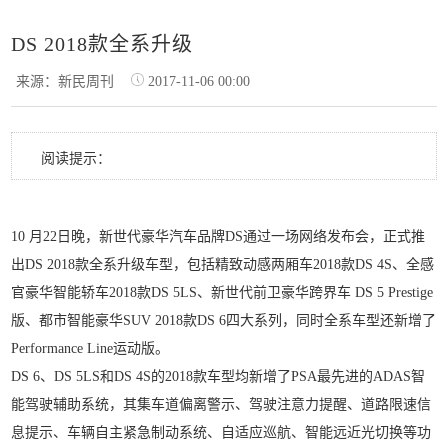
DS 2018款全系升级
来源：新民周刊
2017-11-06 00:00
阅读提示：
10 月22日晚，新世代豪华汽车品牌DS通过一场网络发布会，正式推
出DS 2018款全系升级车型，包括精致动感两厢车2018款DS 4S、全感
官豪华智能轿车2018款DS 5LS、新世代前卫豪华跨界车 DS 5 Prestige
版、都市智能豪华SUV 2018款DS 6四大系列，同时全系车型还新增了
Performance Line运动版。
DS 6、DS 5LS和DS 4S的2018款车型均新增了PSA最先进的ADAS智
能驾驶辅助系统，其集车道偏离警示、驾驶注意力提醒、道路限速信
息提示、车辆自主紧急制动系统、自适应巡航、智能远近光切换等功