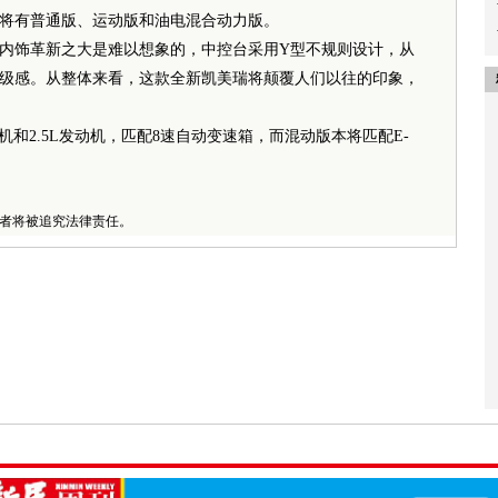
将有普通版、运动版和油电混合动力版。
饰革新之大是难以想象的，中控台采用Y型不规则设计，从
级感。从整体来看，这款全新凯美瑞将颠覆人们以往的印象，
和2.5L发动机，匹配8速自动变速箱，而混动版本将匹配E-
者将被追究法律责任。