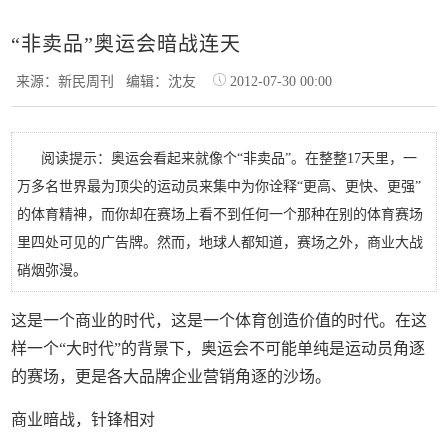
“非卖品”奥运会暗战连天
来源：新民周刊
编辑：沈友
2012-07-30 00:00
阅读提示：奥运会看起来就像个“非卖品”。在整整17天里，一
万多名世界最为顶尖的运动员来集中为你诠释“更高、更快、更强”
的体育精神，而你却在赛场上看不到任何一个那种在别的体育赛场
里四处可见的广告牌。然而，地球人都知道，赛场之外，商业大战
硝烟弥漫。
这是一个商业的时代，这是一个体育创造价值的时代。在这
样一个“大时代”的背景下，奥运会不可能单纯是运动员角逐
的赛场，更是各大品牌企业营销角逐的沙场。
商业暗战，针锋相对