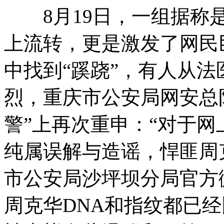
8月19日，一组据称是
上流转，更是激发了网民
中找到“蹊跷”，有人从
烈，重庆市公安局网安总
警”上再次重申：“对于
纯属误解与造谣，悍匪周
市公安局沙坪坝分局官方
周克华DNA和指纹都已