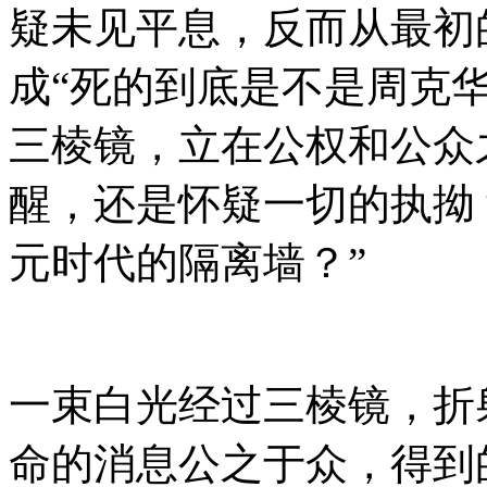
疑未见平息，反而从最初
成“死的到底是不是周克
三棱镜，立在公权和公众
醒，还是怀疑一切的执拗
元时代的隔离墙？”
一束白光经过三棱镜，折
命的消息公之于众，得到