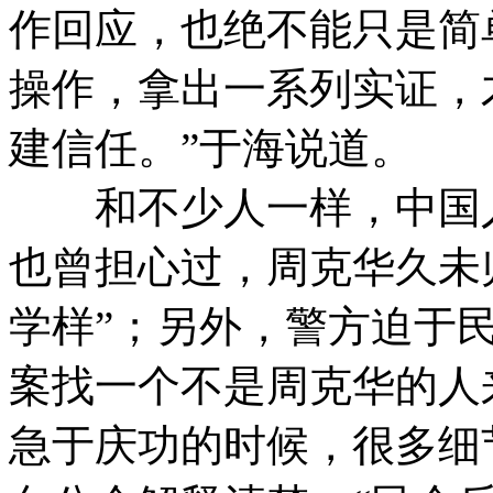
作回应，也绝不能只是简
操作，拿出一系列实证，
建信任。”于海说道。
和不少人一样，中国人
也曾担心过，周克华久未
学样”；另外，警方迫于
案找一个不是周克华的人
急于庆功的时候，很多细