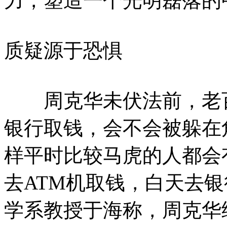
力，塑造一个光明磊落的
质疑源于恐惧
周克华未伏法前，老百
银行取钱，会不会被躲在
样平时比较马虎的人都会
去ATM机取钱，白天去
学系教授于海称，周克华