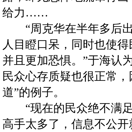
给力……
“周克华在半年多后出
人目瞪口呆，同时也使得
并且更加恐惧。”于海认
民众心存质疑也很正常，
道”的例子。
“现在的民众绝不满足
高手太多了，信息不公开