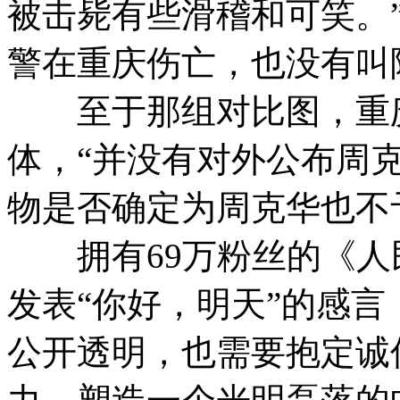
被击毙有些滑稽和可笑。
警在重庆伤亡，也没有叫
至于那组对比图，重庆
体，“并没有对外公布周
物是否确定为周克华也不
拥有69万粉丝的《人民
发表“你好，明天”的感言
公开透明，也需要抱定诚