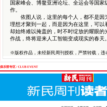
国家峰会、博鳌亚洲论坛、全运会等国家
作。
依图人说，这里的每个人，都不是因为
理想才聚到一起，而是因为在这里，可以
却始终难以掩盖的，时不时绽放的耀眼的
作战，终将迎来人工智能变成现实的春天
※
版权作品，未经新民周刊授权，严禁转载，违
俱乐部专区 / CLUB EVENT