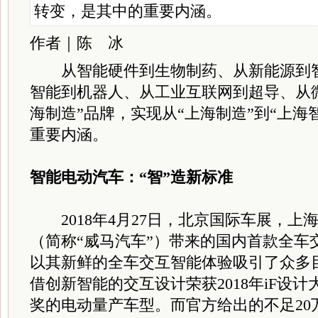
转变，是其中的重要内涵。
作者｜陈 冰
从
智能硬件到生物制药、从新能源到
智能到机器人、从工业互联网到超导、从微
海制造”品牌，实现从“上海制造”到“上海
重要内涵。
智能电动汽车：“智”造新标准
2018年4月27日，北京国际车展，上
（简称“威马汽车”）带来的国内首款全车交
以其新鲜的全车交互智能体验吸引了众多
借创新智能的交互设计荣获2018年iF设
奖的电动量产车型。而官方给出的不足20