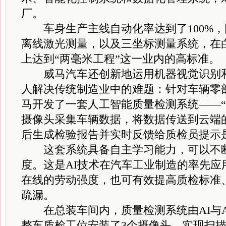
厂。
车身生产主线自动化率达到了100%，
离线激光测量，以及三坐标测量系统，在
上达到“两毫米工程”这一业内的高标准。
威马汽车还创新地运用机器视觉识别和
人解决传统制造业中的难题：针对车辆零
马开发了一套人工智能质量检测系统——“
摄像头采集车辆数据，将数据传送到云端
后生成检验报告并实时反馈给质检员提示
这套系统具备自主学习能力，可以不断
度。这是AI技术在汽车工业制造的率先应
在线的劳动强度，也可有效提高质检标准
疏漏。
在总装车间内，质量检测系统由AI与A
整车质检工位安装了3个摄像头，实现扫