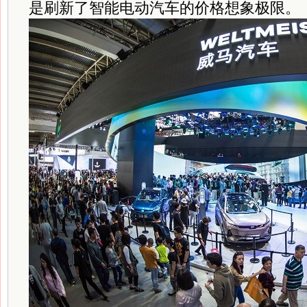
是刷新了智能电动汽车的价格想象极限。