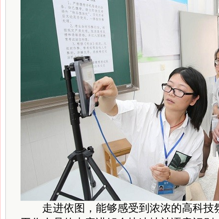
走进依图，能够感受到浓浓的高科技氛