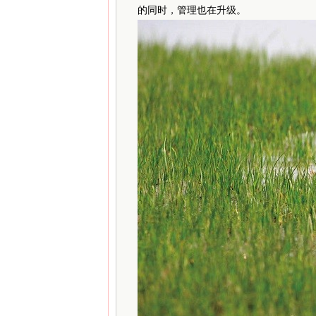
的同时，管理也在升级。