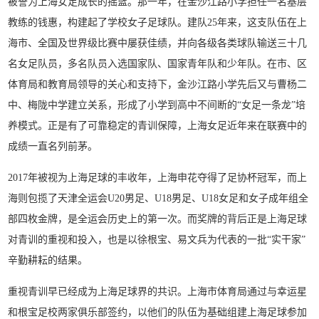
被誉为上海女足成长的摇篮。那一年，在金沙江路小学担任一名基层
教练的钱惠，构建起了学校女子足球队。建队25年来，这支队伍在上
海市、全国及世界级比赛中屡获佳绩，并向各级各类球队输送三十几
名女足队员，多名队员入选国家队、国家青年队和少年队。在市、区
体育局和教育局领导的关心和支持下，金沙江路小学先后又与曹杨二
中、梅陇中学建立关系，形成了小学到高中不间断的“女足一条龙”培
养模式。正是有了可靠稳定的青训保障，上海女足近年来在联赛中的
成绩一直名列前茅。
2017年被视为上海足球的丰收年，上海申花夺得了足协杯冠军，而上
海则包揽了天津全运会U20男足、U18男足、U18女足和女子成年组全
部四枚金牌，是全运会历史上的第一次。而奖牌的背后正是上海足球
对青训的重视和投入，也是以徐根宝、易文兵为代表的一批“实干家”
辛勤耕耘的结果。
重视青训早已经成为上海足球界的共识。上海市体育局通过与幸运星
和根宝足校两家俱乐部签约，以他们的队伍为基础组建上海足球参加