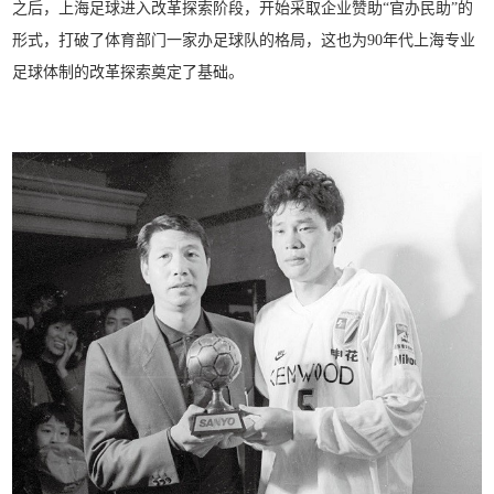
之后，上海足球进入改革探索阶段，开始采取企业赞助“官办民助”的
形式，打破了体育部门一家办足球队的格局，这也为90年代上海专业
足球体制的改革探索奠定了基础。