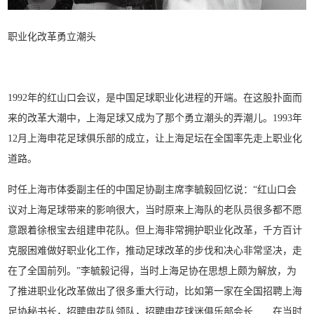
职业化改革勇立潮头
1992年的红山口会议，是中国足球职业化进程的开端。在这股扑面而
来的改革大潮中，上海足球又成为了那个勇立潮头的弄潮儿。1993年
12月上海申花足球俱乐部的成立，让上海足坛在全国率先走上职业化
道路。
时任上海市体委副主任的中国足协副主席李毓毅回忆说：“红山口会
议对上海足球带来的影响很大，当时原来上海队的老队员很多都不愿
意跟着徐根宝去组建申花队。但上海非常拥护职业化改革，千方百计
克服困难做好职业化工作，推动足球改革的步伐和决心非常坚决，走
在了全国前列。”李毓毅记得，当时上海足协在思想上颇为解放，为
了推进职业化改革做出了很多重大行动，比如第一家在全国招聘上海
足协秘书长，招聘申花队领队，招聘申花球迷俱乐部会长……在当时