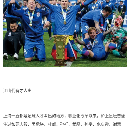
江山代有才人出
上海一直都是足球人才辈出的地方，职业化改革以来，沪上足坛曾诞
生过如范志毅、吴承瑛、杜威、孙祥、武磊、孙雯、水庆霞、谢慧