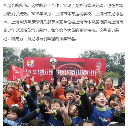
全运会的队伍。这样的分工合作，实现了竞赛与管理分离，也在赛场
上收到了成效。2015年10月，上海市体育运动学校、上海根宝足球基
地、上海幸运星足球俱乐部等10家单位被上海市体育局授牌为上海市
青少年足球精英培训基地，每年给予大量的资金扶持。这些青训基
地，将成为上海足球再创辉煌的深厚根基。