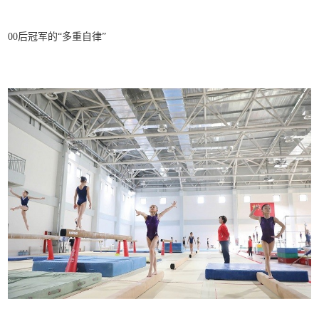
00后冠军的“多重自律”