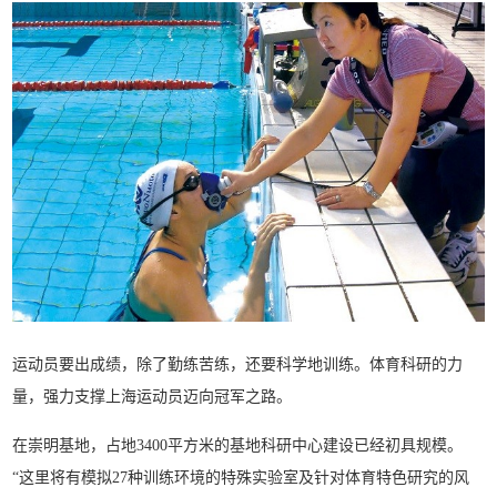
运动员要出成绩，除了勤练苦练，还要科学地训练。体育科研的力
量，强力支撑上海运动员迈向冠军之路。
在崇明基地，占地3400平方米的基地科研中心建设已经初具规模。
“这里将有模拟27种训练环境的特殊实验室及针对体育特色研究的风