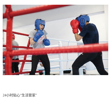
24小时贴心“生活管家”