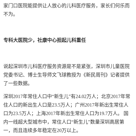
家门口医院能提供让人放心的儿科医疗服务，家长们何乐而
不为。
专科大医院少，社康中心担起儿科重任
说起深圳市儿科医疗服务资源是不是紧张，深圳市儿童医院
党委书记、博士生导师文飞球教授为《新民周刊》记者提供
了一些数据。
深圳2017年常住人口中“新生儿”有24.02万人；北京2017年常
住人口的新出生人口是23.5万人；广州2017年新出生常住人
口为23.5万人；上海2017年新出生常住人口为19.7万人。 国
内一线超大型城市中，常住人口“新生儿”数量深圳高居第
一，而且连续多年稳定在20万以上。