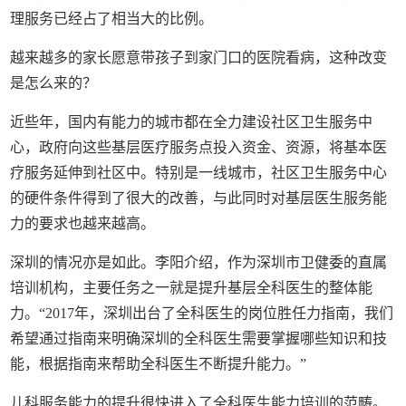
理服务已经占了相当大的比例。
越来越多的家长愿意带孩子到家门口的医院看病，这种改变
是怎么来的？
近些年，国内有能力的城市都在全力建设社区卫生服务中
心，政府向这些基层医疗服务点投入资金、资源，将基本医
疗服务延伸到社区中。特别是一线城市，社区卫生服务中心
的硬件条件得到了很大的改善，与此同时对基层医生服务能
力的要求也越来越高。
深圳的情况亦是如此。李阳介绍，作为深圳市卫健委的直属
培训机构，主要任务之一就是提升基层全科医生的整体能
力。“2017年，深圳出台了全科医生的岗位胜任力指南，我们
希望通过指南来明确深圳的全科医生需要掌握哪些知识和技
能，根据指南来帮助全科医生不断提升能力。”
儿科服务能力的提升很快进入了全科医生能力培训的范畴。