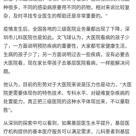
种很多，不同的感染病原要用不同的药物，相对来说比较复
杂，及时寻找专业医生的帮助还是非常重要的。”
疫情发生后，全国各地的三级医院业务量都出现了下降，深
圳市儿科医院也是如此。文飞球认为，大医院看病的孩子少
了，一方面说明预防疾病的重要性，大家都宅家健康生活，
生病的孩子少了；另一方面说明过去一些疾病，没有必要去
大医院看，现在家长带孩子去基层医院看病，一样能解决问
题。
他认为，目前的形势对于大医院来说是压力也是动力，“大医
院更需要体现你的特色技术、专科水平、对疑难复杂疾病的
处置能力，真正把三级医院的这种水平体现出来，不以量取
胜”。
从深圳的探索中可以看到，如果基层医生水平提升，基层医
疗机构提供的基本医疗服务可以满足需求，儿科患者到基层