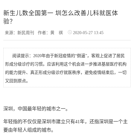
新生儿数全国第一 圳怎么改善儿科就医体
验？
来源：新民周刊
作者：黄 祺
2020-05-27 13:45
阅读提示：2020年由于新冠疫情的“倒逼”，客观上促进了居民
形成分级诊疗的习惯。应该利用这个机会进一步推进基层医疗机构
的能力提升、真正形成分级诊疗就医秩序，避免疫情结束后，一切
又回到原点。
深圳，中国最年轻的城市之一。
年轻指的不仅仅是深圳市建立只有41年，还指深圳是一个主
要由年轻人组成的城市。