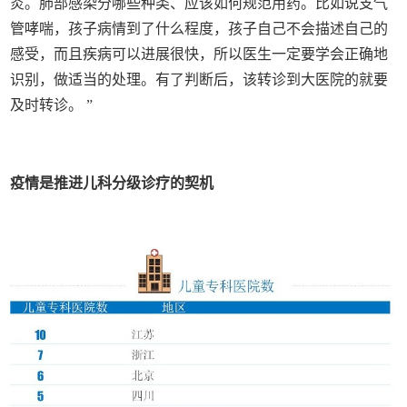
炎。肺部感染分哪些种类、应该如何规范用药。比如说支气
管哮喘，孩子病情到了什么程度，孩子自己不会描述自己的
感受，而且疾病可以进展很快，所以医生一定要学会正确地
识别，做适当的处理。有了判断后，该转诊到大医院的就要
及时转诊。 ”
疫情是推进儿科分级诊疗的契机