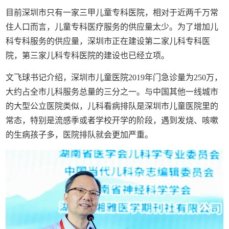
目前深圳市只有一家三甲儿童专科医院，相对于近两千万常
住人口而言，儿童专科医疗服务的供应量太少。为了增加儿
科专科服务的供应量，深圳市正在建设第二家儿科专科医
院，第三家儿科专科医院的建设也已经立项。
文飞球书记介绍，深圳市儿童医院2019年门急诊量为250万，
大约占全市儿科服务总量的三分之一。与中国其他一线城市
的大型公立医院类似，儿科看病排队是深圳市儿童医院里的
常态，特别是流感季或者学校开学的阶段，遇到发烧、咳嗽
的生病孩子多，医院排队就会更加严重。