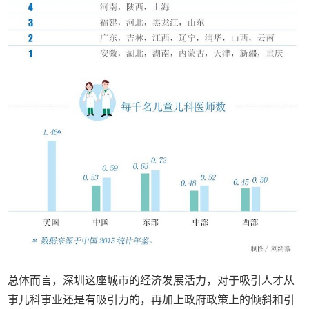
总体而言，深圳这座城市的经济发展活力，对于吸引人才从
事儿科事业还是有吸引力的，再加上政府政策上的倾斜和引