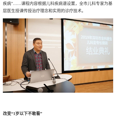
疾病”……课程内容根据儿科疾病谱设置，全市儿科专家为基
层医生授课传授治疗理念和实用的诊疗技术。
改变“1岁以下不敢看”