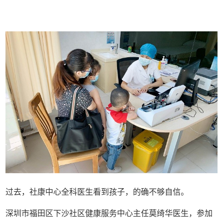
过去，社康中心全科医生看到孩子，的确不够自信。
深圳市福田区下沙社区健康服务中心主任莫绮华医生，参加