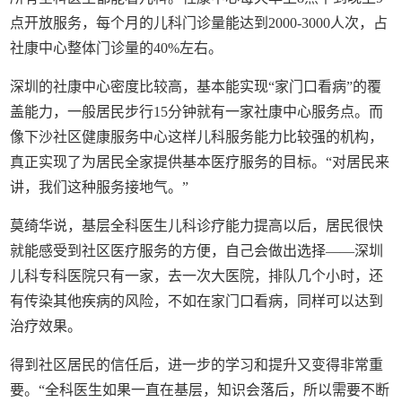
点开放服务，每个月的儿科门诊量能达到2000-3000人次，占
社康中心整体门诊量的40%左右。
深圳的社康中心密度比较高，基本能实现“家门口看病”的覆
盖能力，一般居民步行15分钟就有一家社康中心服务点。而
像下沙社区健康服务中心这样儿科服务能力比较强的机构，
真正实现了为居民全家提供基本医疗服务的目标。“对居民来
讲，我们这种服务接地气。”
莫绮华说，基层全科医生儿科诊疗能力提高以后，居民很快
就能感受到社区医疗服务的方便，自己会做出选择——深圳
儿科专科医院只有一家，去一次大医院，排队几个小时，还
有传染其他疾病的风险，不如在家门口看病，同样可以达到
治疗效果。
得到社区居民的信任后，进一步的学习和提升又变得非常重
要。“全科医生如果一直在基层，知识会落后，所以需要不断