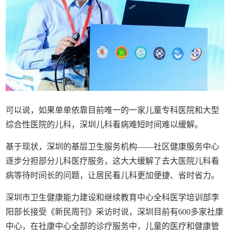
可以说，如果单单依靠目前唯一的一家儿童专科医院和大型
综合性医院的儿科，深圳儿科看病难短时间难以缓解。
基于现状，深圳的基层卫生服务机构——社区健康服务中心
逐步分担部分儿科医疗服务，这大大缓解了去大医院儿科看
病等待时间长的问题，让居民看儿科更加便捷、省时省力。
深圳市卫生健康能力建设和继续教育中心全科医学培训部李
阳部长接受《新民周刊》采访时说，深圳目前有600多家社康
中心，在社康中心全部的诊疗服务中，儿童的医疗和健康管