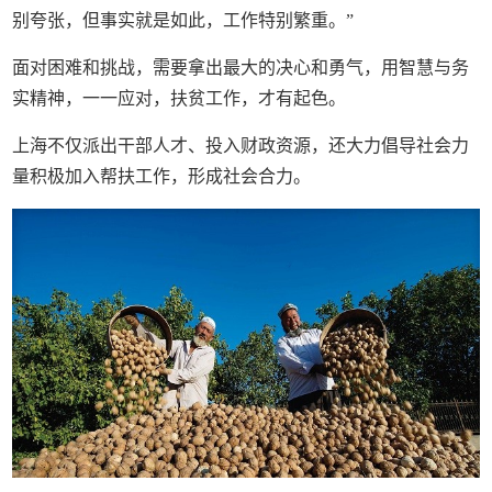
别夸张，但事实就是如此，工作特别繁重。”
面对困难和挑战，需要拿出最大的决心和勇气，用智慧与务
实精神，一一应对，扶贫工作，才有起色。
上海不仅派出干部人才、投入财政资源，还大力倡导社会力
量积极加入帮扶工作，形成社会合力。