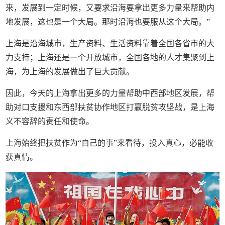
来，发展到一定时候，又要求沿海要拿出更多力量来帮助内
地发展，这也是一个大局。那时沿海也要服从这个大局。”
上海是沿海城市，生产资料、生活资料靠着全国各省市的大
力支持；上海还是一个开放城市，全国各地的人才集聚到上
海，为上海的发展做出了巨大贡献。
因此，今天的上海拿出更多的力量帮助中西部地区发展，帮
助对口支援和东西部扶贫协作地区打赢脱贫攻坚战，是上海
义不容辞的责任和使命。
上海始终把扶贫作为“自己的事”来看待，投入真心，必能收
获真情。