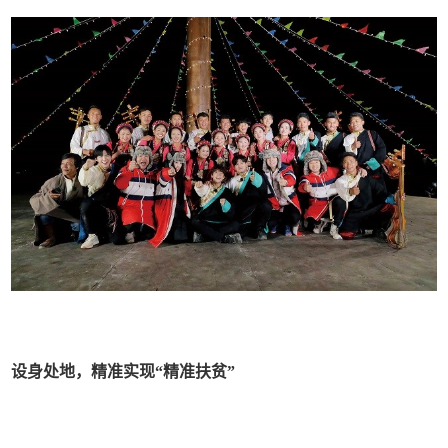
设身处地，精准实现“精准扶贫”