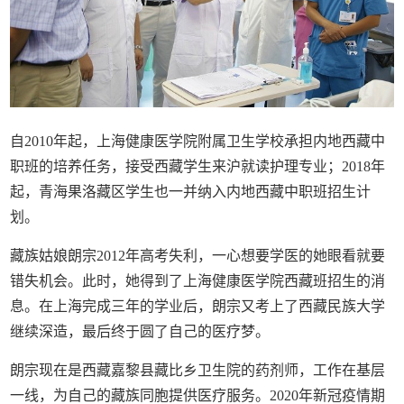
自2010年起，上海健康医学院附属卫生学校承担内地西藏中
职班的培养任务，接受西藏学生来沪就读护理专业；2018年
起，青海果洛藏区学生也一并纳入内地西藏中职班招生计
划。
藏族姑娘朗宗2012年高考失利，一心想要学医的她眼看就要
错失机会。此时，她得到了上海健康医学院西藏班招生的消
息。在上海完成三年的学业后，朗宗又考上了西藏民族大学
继续深造，最后终于圆了自己的医疗梦。
朗宗现在是西藏嘉黎县藏比乡卫生院的药剂师，工作在基层
一线，为自己的藏族同胞提供医疗服务。2020年新冠疫情期