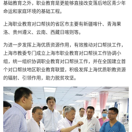
基础教育之外，职业教育是更能够直接改变落后地区青少年
命运和家庭环境的基础工程。
上海职业教育对口帮扶的省区市主要有新疆喀什、青海果
洛、贵州遵义、云南、西藏日喀则等。
为进一步发挥上海优质资源作用，有效推动对口帮扶工作，
上海市教委专门成立上海市职业教育对口帮扶工作协调小
组，统一组织协调职业教育对口帮扶工作，并在全国建立首
个对口帮扶地区职业教育联盟，积极发挥上海优质职教资源
的辐射、引领作用，助力脱贫攻坚。