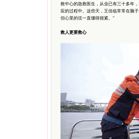
救中心的急救医生，从业已有三十多年，
应的过程中。这些天，王佳临常常在脑子
但心里的弦一直绷得很紧。”
救人更要救心