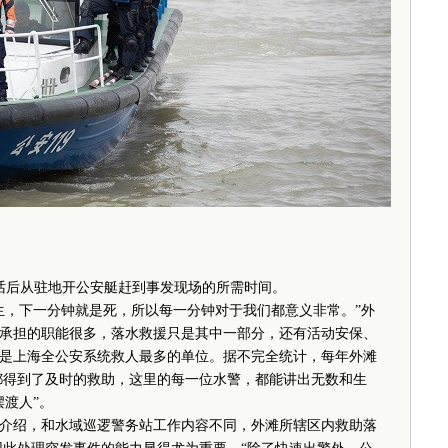
后从驻地开公安艇赶到事发现场的所需时间。
，下一分钟就是死，所以每一分钟对于我们都意义非常。”外
承担的职能很多，落水救援只是其中一部分，还有活动安保、
是上海全公安系统救人最多的单位。据不完全统计，每年外滩
分都得到了及时的救助，这里的每一位水警，都能讲出无数和生
渡人”。
绍，和水域巡逻警务站工作内容不同，外滩所辖区内救助落