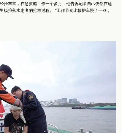
经验丰富，在急救船工作一个多月，他告诉记者自己仍然在适
里模拟落水患者的抢救过程。 “工作节奏比救护车慢了一些，