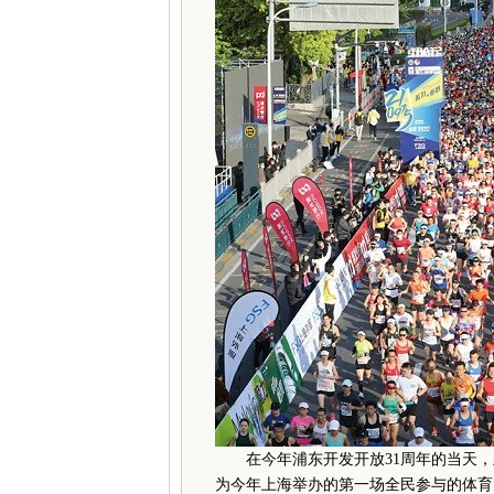
在今年浦东开发开放31周年的当天，上
为今年上海举办的第一场全民参与的体育大