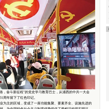
年党史路，奋斗新征程”的党史学习教育巴士，从浦西的中共一大会
31周年留下了红色印记。
业为主的区域，变成了一座功能集聚、要素齐全、设施先进的
就，为中国特色社会主义制度优势提供了最鲜活的现实明证，