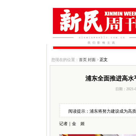
您现在的位置：
首页
封面
>
正文
浦东全面推进高水
日期：2021-
阅读提示：浦东将努力建设成为高
记者｜金 姬