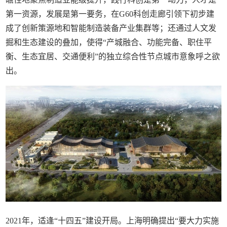
第一资源，发展是第一要务，在G60科创走廊引领下初步建
成了创新策源地和智能制造装备产业集群等；还通过人文发
掘和生态建设的叠加，使得“产城融合、功能完备、职住平
衡、生态宜居、交通便利”的独立综合性节点城市意象呼之欲
出。
2021年，适逢“十四五”建设开局。上海明确提出“要大力实施