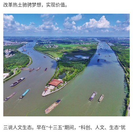
改革热土驰骋梦想，实现价值。
三说人文生态。早在“十三五”期间，“科创、人文、生态”犹