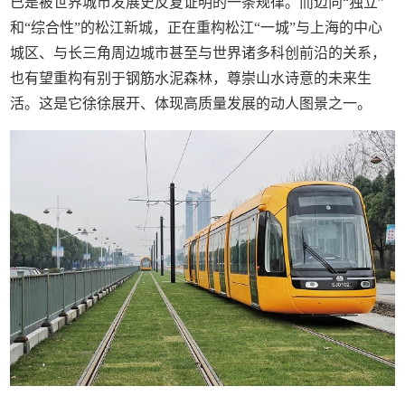
已是被世界城市发展史反复证明的一条规律。而迈向“独立”
和“综合性”的松江新城，正在重构松江“一城”与上海的中心
城区、与长三角周边城市甚至与世界诸多科创前沿的关系，
也有望重构有别于钢筋水泥森林，尊崇山水诗意的未来生
活。这是它徐徐展开、体现高质量发展的动人图景之一。