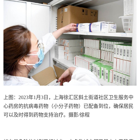
上图：2023年1月3日，上海徐汇区斜土街道社区卫生服务中
心药房的抗病毒药物（小分子药物）已配备到位，确保居民
可以及时得到药物支持治疗。摄影/徐程