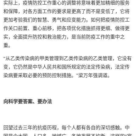
实际上，疫情防控工作重心的调整将意味着更加精细的服务
和保障，对各方面工作的要求是更高了而不是变低了，它将
更加考验我们的智慧、勇气和应变能力。如何把疫情防控工
作关口前置、重心前移，把各项优化措施抓得更细、做得更
实，全面提升防控和救治能力，是当前防疫工作的重中之
重。
“从乙类传染病的甲类管理到乙类传染病的乙类管理，它没有
变，它仍然是中华人民共和国所规定的法定传染病，法定传
染病要采取必要的预防控制措施。”梁万年强调道。
向科学要答案、要办法
回望过去三年的抗疫历程，每个人都有各自的深切感触。中