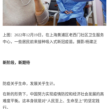
上图：2022年12月19日，在上海黄浦区老西门社区卫生服务
中心，一些居民前来接种吸入式新冠疫苗。摄影/杨建正
新阶段，新期待
防疫关乎生命，发展关乎生计。
在新的形势下，中国努力实现疫情防控和经济社会发展的高
难度平衡。这本身就是对“人民至上、生命至上”的坚定践
行。