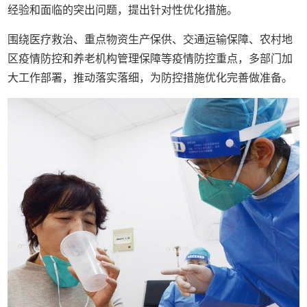
经验和面临的突出问题，提出针对性优化措施。
围绕医疗救治、重点物资生产保供、交通运输保障、农村地
区疫情防控和养老机构管理保障等疫情防控重点，多部门加
大工作部署，推动落实落细，为防控措施优化完善做准备。