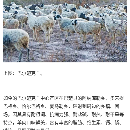
上图：巴尔楚克羊。
如今的巴尔楚克羊中心产区在巴楚县的阿纳库勒乡、多来提
巴格乡、恰尔巴格乡、夏马勒乡，辐射到周边的乡镇、团
场。因其具有耐粗饲、抗病力强、耐盐碱、耐热、耐干旱等
特点，羊肉口味鲜美，含有丰富的脂肪、维生素、钙、磷、