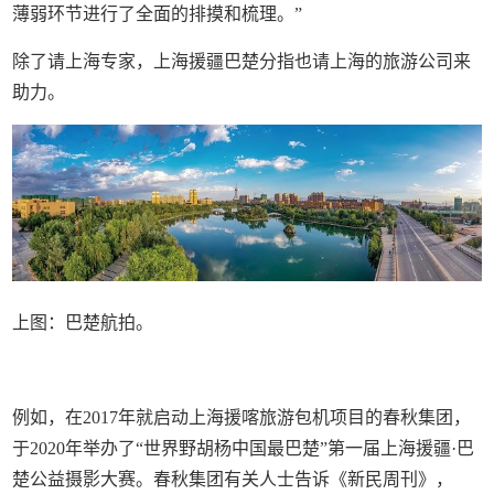
薄弱环节进行了全面的排摸和梳理。”
除了请上海专家，上海援疆巴楚分指也请上海的旅游公司来
助力。
上图：巴楚航拍。
例如，在2017年就启动上海援喀旅游包机项目的春秋集团，
于2020年举办了“世界野胡杨中国最巴楚”第一届上海援疆·巴
楚公益摄影大赛。春秋集团有关人士告诉《新民周刊》，