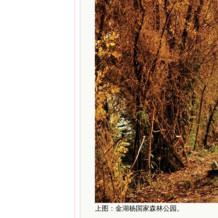
上图：金湖杨国家森林公园。