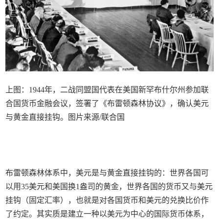
上图：1944年，二战同盟国代表在美国新罕布什尔州参加联
合国货币金融会议，签署了《布雷顿森林协议》，确认美元
与黄金直接挂钩。图片来源/联合国
布雷顿森林体系中，美元是与黄金直接挂钩的：世界各国可
以用35美元和美国换1盎司的黄金，世界各国的货币又与美元
挂钩（固定汇率），也就是对各国货币和美元的兑换比价作
了约定。其实质是建立一种以美元为中心的国际货币体系，