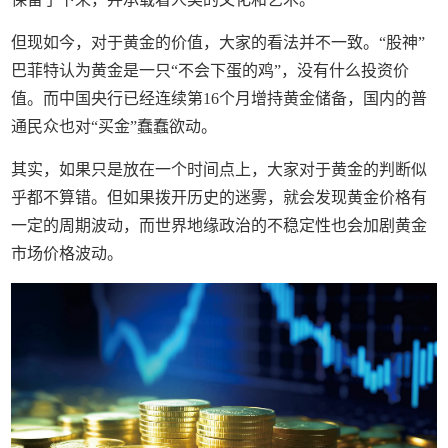
但现如今，对于黄金的价值，大家的看法并不一致。“股神”
巴菲特认为黄金是一只“不会下蛋的鸡”，没有什么投资价
值。而中国央行已经连续第16个月增持黄金储备，国内的普
通民众也对“买金”蠢蠢欲动。
其实，如果只是放在一个时间点上，大家对于黄金的判断似
乎都不算错。但如果拨开历史的迷雾，就会发现黄金价格有
一定的周期波动，而世界地缘政治的不稳定性也会加剧黄金
市场价格波动。