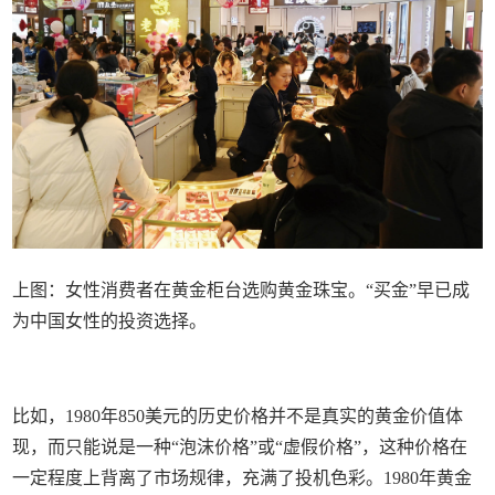
上图：女性消费者在黄金柜台选购黄金珠宝。“买金”早已成
为中国女性的投资选择。
比如，1980年850美元的历史价格并不是真实的黄金价值体
现，而只能说是一种“泡沫价格”或“虚假价格”，这种价格在
一定程度上背离了市场规律，充满了投机色彩。1980年黄金