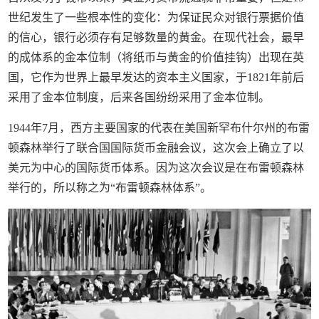
世纪发生了一些根本性的变化：为保证民众对银行票据价值
的信心，银行必须存有足够数量的黄金。在现代社会，最早
的成体系的金本位制（将纸币与黄金的价值挂钩）出现在英
国，它作为世界上最早发达的资本主义国家，于1821年前后
采用了金本位制度，后来各国纷纷采用了金本位制。
1944年7月，西方主要国家的代表在美国新罕布什尔州的布雷
顿森林举行了联合国国际货币金融会议，这次会上确立了以
美元为中心的国际货币体系。因为这次会议是在布雷顿森林
举行的，所以称之为“布雷顿森林体系”。