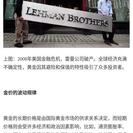
上图：2008年美国金融危机，雷曼公司破产。全球经济充满
不确定性，黄金因其避险和保值的特性吸引了众多投资者。
金价的波动规律
黄金的长期价格是由国际黄金市场的供求关系决定，而短期
价格则会受许多经济和政治因素影响，比如，通货膨胀率、