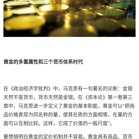
黄金的多重属性和三个货币体系时代
在《政治经济学批判》中，马克思有一句著名的论断：金银
天然不是货币，货币天然是金银。在《资本论》第一卷第三
章中，马克思进一步定义了黄金的基本职能，黄金可以“把商
品价格表现为同名称的量，使其在质的方面相等，在量的方
面可以互相比较。这样，它成了价值的一般尺度”。
要想搞明白黄金的定价机制并不容易。黄金具有商品、货币