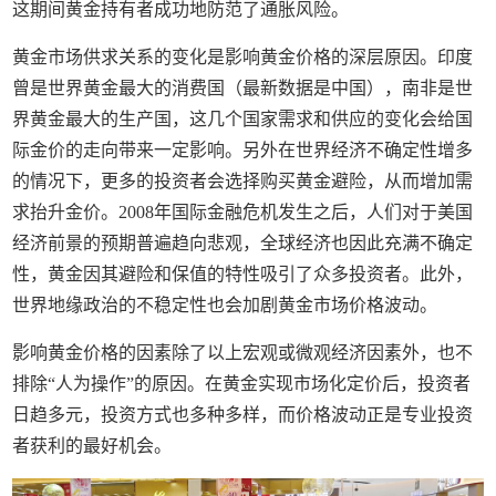
这期间黄金持有者成功地防范了通胀风险。
黄金市场供求关系的变化是影响黄金价格的深层原因。印度
曾是世界黄金最大的消费国（最新数据是中国），南非是世
界黄金最大的生产国，这几个国家需求和供应的变化会给国
际金价的走向带来一定影响。另外在世界经济不确定性增多
的情况下，更多的投资者会选择购买黄金避险，从而增加需
求抬升金价。2008年国际金融危机发生之后，人们对于美国
经济前景的预期普遍趋向悲观，全球经济也因此充满不确定
性，黄金因其避险和保值的特性吸引了众多投资者。此外，
世界地缘政治的不稳定性也会加剧黄金市场价格波动。
影响黄金价格的因素除了以上宏观或微观经济因素外，也不
排除“人为操作”的原因。在黄金实现市场化定价后，投资者
日趋多元，投资方式也多种多样，而价格波动正是专业投资
者获利的最好机会。