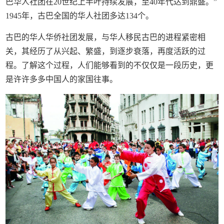
巴华人社团在20世纪上半叶持续发展，至40年代达到鼎盛。”
1945年，古巴全国的华人社团多达134个。
古巴的华人华侨社团发展，与华人移民古巴的进程紧密相
关，其经历了从兴起、繁盛，到逐步衰落，再度活跃的过
程。了解这个过程，人们能够看到的不仅仅是一段历史，更
是许许多多中国人的家国往事。