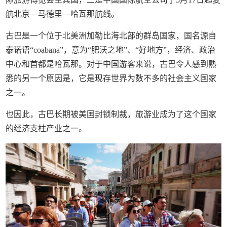
航北京—马德里—哈瓦那航线。
古巴是一个位于北美洲加勒比海北部的群岛国家，国名源自
泰诺语“coabana”，意为“肥沃之地”、“好地方”，经济、政治
中心和首都是哈瓦那。对于中国游客来说，古巴令人感到熟
悉的另一个原因是，它是现存世界为数不多的社会主义国家
之一。
也因此，古巴长期被美国封锁制裁，旅游业成为了这个国家
的经济支柱产业之一。