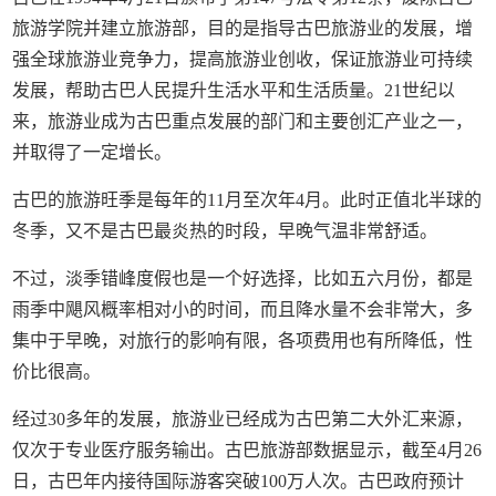
旅游学院并建立旅游部，目的是指导古巴旅游业的发展，增
强全球旅游业竞争力，提高旅游业创收，保证旅游业可持续
发展，帮助古巴人民提升生活水平和生活质量。21世纪以
来，旅游业成为古巴重点发展的部门和主要创汇产业之一，
并取得了一定增长。
古巴的旅游旺季是每年的11月至次年4月。此时正值北半球的
冬季，又不是古巴最炎热的时段，早晚气温非常舒适。
不过，淡季错峰度假也是一个好选择，比如五六月份，都是
雨季中飓风概率相对小的时间，而且降水量不会非常大，多
集中于早晚，对旅行的影响有限，各项费用也有所降低，性
价比很高。
经过30多年的发展，旅游业已经成为古巴第二大外汇来源，
仅次于专业医疗服务输出。古巴旅游部数据显示，截至4月26
日，古巴年内接待国际游客突破100万人次。古巴政府预计