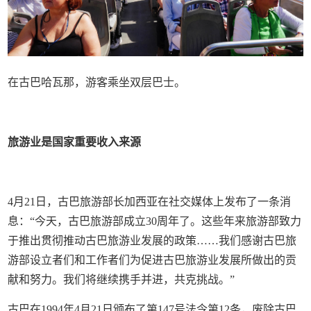
在古巴哈瓦那，游客乘坐双层巴士。
旅游业是国家重要收入来源
4月21日，古巴旅游部长加西亚在社交媒体上发布了一条消
息：“今天，古巴旅游部成立30周年了。这些年来旅游部致力
于推出贯彻推动古巴旅游业发展的政策……我们感谢古巴旅
游部设立者们和工作者们为促进古巴旅游业发展所做出的贡
献和努力。我们将继续携手并进，共克挑战。”
古巴在1994年4月21日颁布了第147号法令第12条，废除古巴