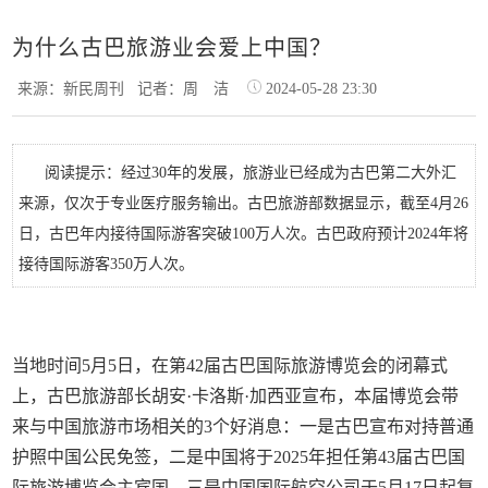
为什么古巴旅游业会爱上中国？
来源：新民周刊
记者：周 洁
2024-05-28 23:30
阅读提示：经过30年的发展，旅游业已经成为古巴第二大外汇
来源，仅次于专业医疗服务输出。古巴旅游部数据显示，截至4月26
日，古巴年内接待国际游客突破100万人次。古巴政府预计2024年将
接待国际游客350万人次。
当地时间5月5日，在第42届古巴国际旅游博览会的闭幕式
上，古巴旅游部长胡安·卡洛斯·加西亚宣布，本届博览会带
来与中国旅游市场相关的3个好消息：一是古巴宣布对持普通
护照中国公民免签，二是中国将于2025年担任第43届古巴国
际旅游博览会主宾国，三是中国国际航空公司于5月17日起复