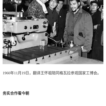
1960年11月19日，翻译王怀祖陪同格瓦拉参观国家工博会。
务实合作看今朝