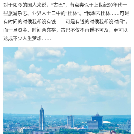
对于如今的国人来说，“古巴”，有点类似于上世纪90年代一
些旅游杂志、业界人士口中的“桂林”。“我想去桂林……可是
有时间的时候我却没有钱……可是有钱的时候我却没时间”，
而一旦资金、时间两充裕，古巴不仅不再遥不可及，更可以
达成不少人生梦想……