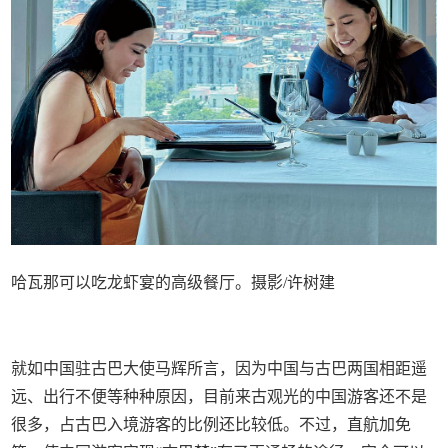
哈瓦那可以吃龙虾宴的高级餐厅。摄影/许树建
就如中国驻古巴大使马辉所言，因为中国与古巴两国相距遥
远、出行不便等种种原因，目前来古观光的中国游客还不是
很多，占古巴入境游客的比例还比较低。不过，直航加免