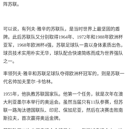
阵苏联。
可以说，有列夫·雅辛的苏联队，是当时世界上最坚固的盾
牌。此后苏联队又分别取得1964年、1972年和1988年欧洲杯
亚军，1968年欧洲杯4强，苏联足球队一直以身体素质出色，
球员技术实用朴实无华，球队配合快速简练而成为世界强队
之一。
率领列夫·雅辛和苏联足球队夺得欧洲杯冠军的，则是苏联一
代名帅加夫里尔·卡恰林。
1955年，他执教苏联国家队。他第一个任务，就是次年在澳
大利亚墨尔本举行的奥运会。虽然当届只有11队参赛，但苏
联一路淘汰德国联队、印尼、保加尼亚，然后在决赛击败南
斯拉夫，首次赢得奥运金牌。