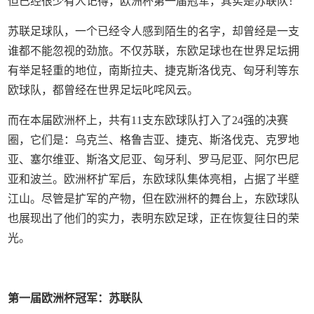
但已经很少有人记得，欧洲杯第一届冠军，其实是苏联队！
苏联足球队，一个已经令人感到陌生的名字，却曾经是一支
谁都不能忽视的劲旅。不仅苏联，东欧足球也在世界足坛拥
有举足轻重的地位，南斯拉夫、捷克斯洛伐克、匈牙利等东
欧球队，都曾经在世界足坛叱咤风云。
而在本届欧洲杯上，共有11支东欧球队打入了24强的决赛
圈，它们是：乌克兰、格鲁吉亚、捷克、斯洛伐克、克罗地
亚、塞尔维亚、斯洛文尼亚、匈牙利、罗马尼亚、阿尔巴尼
亚和波兰。欧洲杯扩军后，东欧球队集体亮相，占据了半壁
江山。尽管是扩军的产物，但在欧洲杯的舞台上，东欧球队
也展现出了他们的实力，表明东欧足球，正在恢复往日的荣
光。
第一届欧洲杯冠军：苏联队