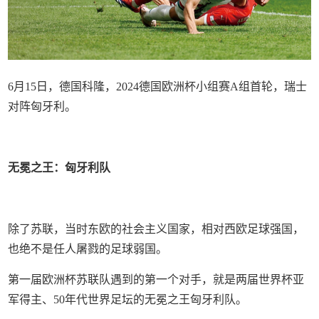
6月15日，德国科隆，2024德国欧洲杯小组赛A组首轮，瑞士
对阵匈牙利。
无冕之王：匈牙利队
除了苏联，当时东欧的社会主义国家，相对西欧足球强国，
也绝不是任人屠戮的足球弱国。
第一届欧洲杯苏联队遇到的第一个对手，就是两届世界杯亚
军得主、50年代世界足坛的无冕之王匈牙利队。