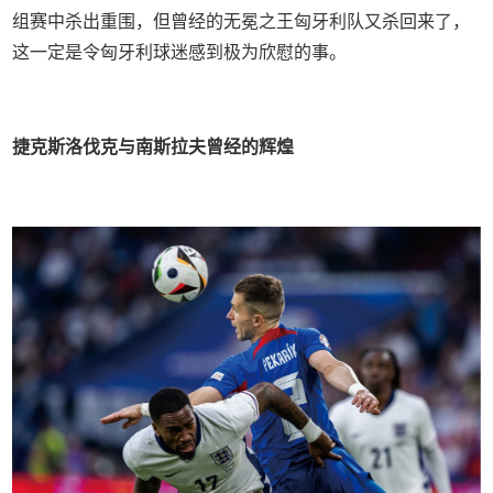
组赛中杀出重围，但曾经的无冕之王匈牙利队又杀回来了，
这一定是令匈牙利球迷感到极为欣慰的事。
捷克斯洛伐克与南斯拉夫曾经的辉煌