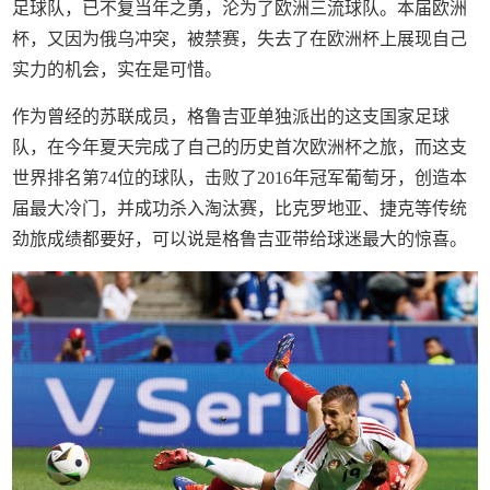
足球队，已不复当年之勇，沦为了欧洲三流球队。本届欧洲
杯，又因为俄乌冲突，被禁赛，失去了在欧洲杯上展现自己
实力的机会，实在是可惜。
作为曾经的苏联成员，格鲁吉亚单独派出的这支国家足球
队，在今年夏天完成了自己的历史首次欧洲杯之旅，而这支
世界排名第74位的球队，击败了2016年冠军葡萄牙，创造本
届最大冷门，并成功杀入淘汰赛，比克罗地亚、捷克等传统
劲旅成绩都要好，可以说是格鲁吉亚带给球迷最大的惊喜。