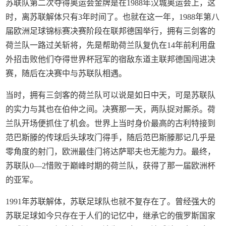
苏联队第二次夺得奥运会金牌是在1988年汉城奥运会上，这
时，离苏联解体只有3年时间了。也就在这一年，1988年第八
届欧洲足球锦标赛决赛阶段在联邦德国举行，拥有三剑客的
荷兰队一路过关斩将，先是帮助荷兰队复仇在14年前利用盘
外招击败他们夺得世界杯冠军的宿敌东道主联邦德国闯进决
赛，随后在决赛中与苏联队相遇。
当时，拥有三剑客的荷兰队可以说是如日中天，可是苏联队
的实力与其也在伯仲之间。决赛那一天，两队捉对厮杀。荷
兰队开场便抓住了机会。世界上当时身价最高的古利特接到
范巴斯滕的传球后头球攻门得手，随后范巴斯滕那记几乎是
零角度的射门，欧洲最佳门将达萨耶夫也无能为力。最终，
苏联队0—2惜败于巅峰时期的荷兰队，获得了那一届欧洲杯
的亚军。
1991年苏联解体，苏联足球队也就不复存在了。曾经强大的
苏联足球如今只存在于人们的记忆中，继承它的俄罗斯国家