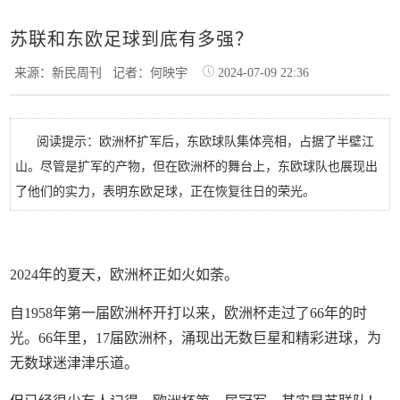
苏联和东欧足球到底有多强？
来源：新民周刊
记者：何映宇
2024-07-09 22:36
阅读提示：欧洲杯扩军后，东欧球队集体亮相，占据了半壁江
山。尽管是扩军的产物，但在欧洲杯的舞台上，东欧球队也展现出
了他们的实力，表明东欧足球，正在恢复往日的荣光。
2024年的夏天，欧洲杯正如火如荼。
自1958年第一届欧洲杯开打以来，欧洲杯走过了66年的时
光。66年里，17届欧洲杯，涌现出无数巨星和精彩进球，为
无数球迷津津乐道。