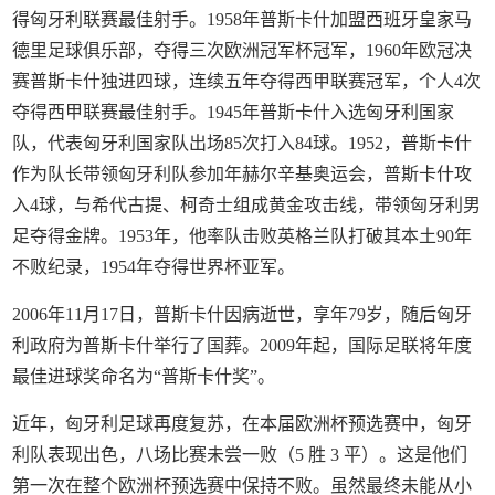
得匈牙利联赛最佳射手。1958年普斯卡什加盟西班牙皇家马
德里足球俱乐部，夺得三次欧洲冠军杯冠军，1960年欧冠决
赛普斯卡什独进四球，连续五年夺得西甲联赛冠军，个人4次
夺得西甲联赛最佳射手。1945年普斯卡什入选匈牙利国家
队，代表匈牙利国家队出场85次打入84球。1952，普斯卡什
作为队长带领匈牙利队参加年赫尔辛基奥运会，普斯卡什攻
入4球，与希代古提、柯奇士组成黄金攻击线，带领匈牙利男
足夺得金牌。1953年，他率队击败英格兰队打破其本土90年
不败纪录，1954年夺得世界杯亚军。
2006年11月17日，普斯卡什因病逝世，享年79岁，随后匈牙
利政府为普斯卡什举行了国葬。2009年起，国际足联将年度
最佳进球奖命名为“普斯卡什奖”。
近年，匈牙利足球再度复苏，在本届欧洲杯预选赛中，匈牙
利队表现出色，八场比赛未尝一败（5 胜 3 平）。这是他们
第一次在整个欧洲杯预选赛中保持不败。虽然最终未能从小