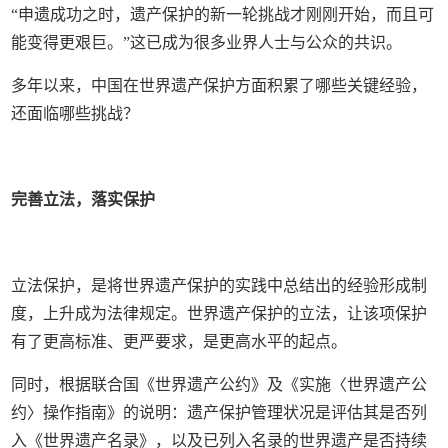
“申遗成功之时，遗产保护的新一轮挑战才刚刚开始，而且可
能变得更艰巨。”这已成为很多业界人士与公众的共识。
多年以来，中国在世界遗产保护方面积累了哪些关键经验，
还面临哪些挑战？
完善立法，落实保护
立法保护，是将世界遗产保护的实践中总结出的经验形成制
度，上升成为法律规定。世界遗产保护的立法，让该项保护
有了更高标准、更严要求，是更高水平的起点。
同时，根据联合国《世界遗产公约》及《实施〈世界遗产公
约〉操作指南》的说明：遗产保护管理状况是评估其是否列
入《世界遗产名录》，以及已列入名录的世界遗产是否持续