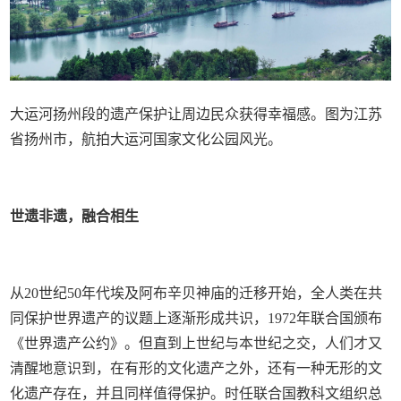
大运河扬州段的遗产保护让周边民众获得幸福感。图为江苏
省扬州市，航拍大运河国家文化公园风光。
世遗非遗，融合相生
从20世纪50年代埃及阿布辛贝神庙的迁移开始，全人类在共
同保护世界遗产的议题上逐渐形成共识，1972年联合国颁布
《世界遗产公约》。但直到上世纪与本世纪之交，人们才又
清醒地意识到，在有形的文化遗产之外，还有一种无形的文
化遗产存在，并且同样值得保护。时任联合国教科文组织总