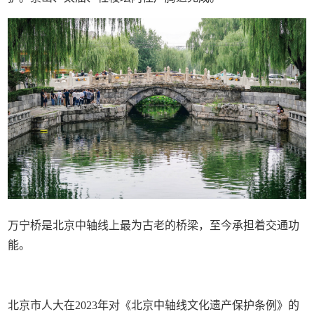
万宁桥是北京中轴线上最为古老的桥梁，至今承担着交通功
能。
北京市人大在2023年对《北京中轴线文化遗产保护条例》的