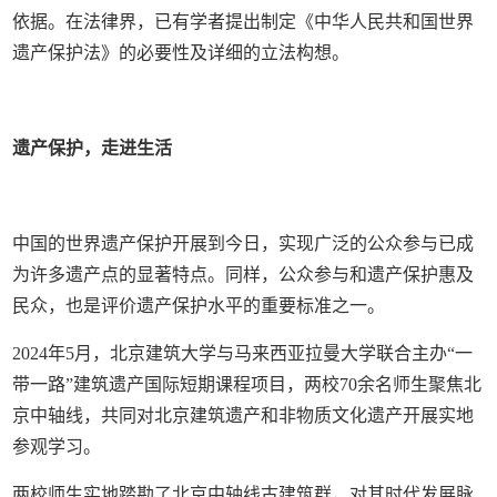
依据。在法律界，已有学者提出制定《中华人民共和国世界
遗产保护法》的必要性及详细的立法构想。
遗产保护，走进生活
中国的世界遗产保护开展到今日，实现广泛的公众参与已成
为许多遗产点的显著特点。同样，公众参与和遗产保护惠及
民众，也是评价遗产保护水平的重要标准之一。
2024年5月，北京建筑大学与马来西亚拉曼大学联合主办“一
带一路”建筑遗产国际短期课程项目，两校70余名师生聚焦北
京中轴线，共同对北京建筑遗产和非物质文化遗产开展实地
参观学习。
两校师生实地踏勘了北京中轴线古建筑群，对其时代发展脉