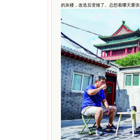
的灰楼，改造后变矮了。总想着哪天重张