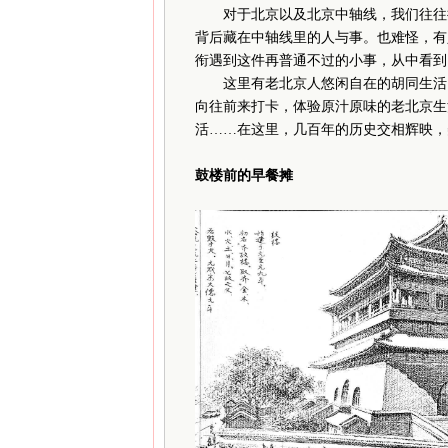
对于北京以及北京中轴线，我们往往把
背后藏在中轴线里的人与事。也难怪，有
衔遇到这件再普通不过的小事，从中看到
这里有老北京人悠闲自在的胡同生活，
向往前来打卡，体验原汁原味的老北京生
活……在这里，几百年的历史交相辉映，
鼓楼前的早餐摊