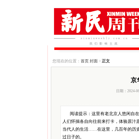
您现在的位置：
首页
封面
>
正文
京
日期：2024-0
阅读提示：这里有老北京人悠闲自
人们怀揣各自向往前来打卡，体验原汁
当代人的生活……在这里，几百年的历
过日子的。