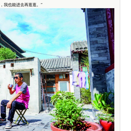
，我也能进去再逛逛。”