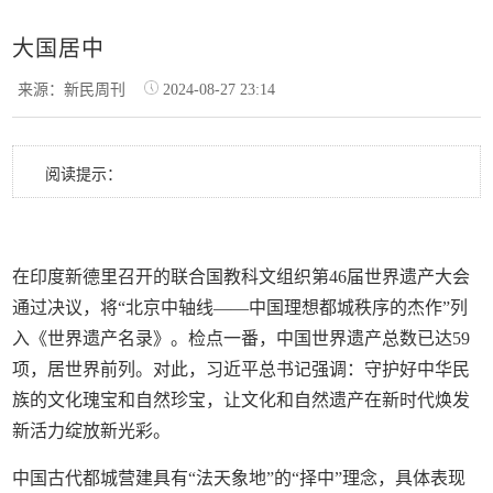
大国居中
来源：新民周刊
2024-08-27 23:14
阅读提示：
在印度新德里召开的联合国教科文组织第46届世界遗产大会
通过决议，将“北京中轴线——中国理想都城秩序的杰作”列
入《世界遗产名录》。检点一番，中国世界遗产总数已达59
项，居世界前列。对此，习近平总书记强调：守护好中华民
族的文化瑰宝和自然珍宝，让文化和自然遗产在新时代焕发
新活力绽放新光彩。
中国古代都城营建具有“法天象地”的“择中”理念，具体表现