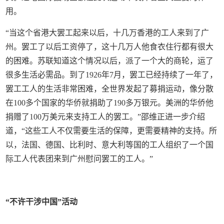
用。
“当这个省港大罢工起来以后，十几万香港的工人来到了广
州。罢工了以后工资停了，这十几万人他食衣住行都有很大
的困难。苏联知道这个情况以后，派了一个大的商轮，运了
很多生活必需品。到了1926年7月，罢工已经持续了一年了，
罢工工人的生活非常困难，全世界发起了募捐运动，像分散
在100多个国家的华侨就捐助了190多万银元。美洲的华侨他
捐赠了100万美元来支持工人的罢工。”邵维正进一步介绍
道，“这些工人不仅需要生活的保障，更需要精神的支持。所
以，法国、德国、比利时、意大利等国的工人组织了一个国
际工人代表团来到广州慰问罢工的工人。”
“不许干涉中国”活动