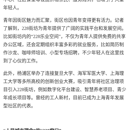
年轻人。
青年因街区魅力而汇聚，街区也因青年变得更有活力。记者
了解到，228街坊为青年提供了广阔的实践平台和发展空间。
比如街坊内的“228乐业空间”，不仅为青年人提供免费的共享
办公区域，还会定期组织丰富多彩的就业服务，比如简历制
作沙龙、咖啡师培训、小型专场招聘，不少年轻人在这里找
到了心仪的工作。
此外，杨浦区举办了连接复旦大学、海军军医大学、上海理
工大学等多所高校的创新创业大赛，吸引青年将社区治理项
目引入228街坊，例如数字化平台建设、智慧养老项目、青少
年成长项目等。曾经的工人新村，目前已成为上海青年发展
型社区的代表。