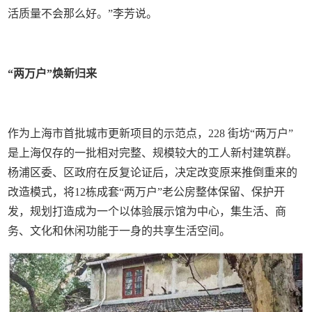
活质量不会那么好。”李芳说。
“两万户”焕新归来
作为上海市首批城市更新项目的示范点，228 街坊“两万户”
是上海仅存的一批相对完整、规模较大的工人新村建筑群。
杨浦区委、区政府在反复论证后，决定改变原来推倒重来的
改造模式，将12栋成套“两万户”老公房整体保留、保护开
发，规划打造成为一个以体验展示馆为中心，集生活、商
务、文化和休闲功能于一身的共享生活空间。