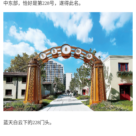
中东部，恰好是第228号，遂得此名。
蓝天白云下的228门头。