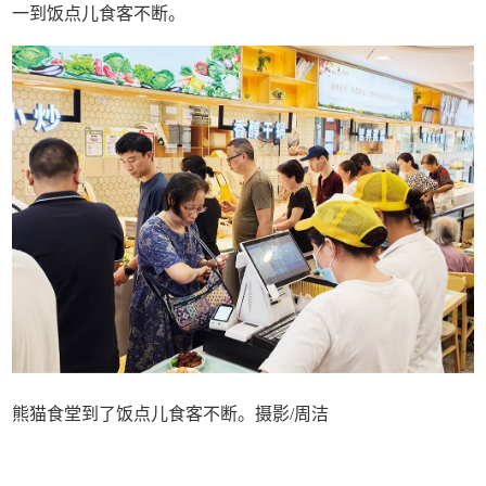
一到饭点儿食客不断。
熊猫食堂到了饭点儿食客不断。摄影/周洁