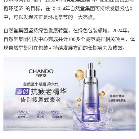
循环经济”的目标，在《2024年自然堂集团可持续发展报告》
中，可以发现这正是环境章节的一大亮点。
自然堂集团坚持绿色发展转型，在绿色包装领域，2024年，
自然堂集团研发中心完成共计100多个减塑减排相关项目，体
现自然堂集团在包装可持续发展方面的长期努力及成效。