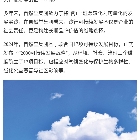
多年来，自然堂集团致力于将“两山”理念转化为可量化的发
展实践，在自然堂集团看来，践行可持续发展不仅是企业的
社会责任，更是构建长期品牌价值的战略选择。
2024年，自然堂集团基于联合国17项可持续发展目标，正式
发布了“2030可持续发展战略”，从环境、社会、治理三个维
度确立了12项目标，包括应对气候变化与保护生物多样性、
强化公益慈善与社区影响等。