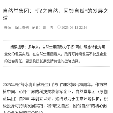
自然堂集团：“取之自然，回馈自然”的发展之
道
来源：新民周刊
记者：周 洁
2025-08-12 22:16
阅读提示：多年来，自然堂集团致力于将“两山”理念转化为可
量化的发展实践，在自然堂集团看来，践行可持续发展不仅是企业
的社会责任，更是构建长期品牌价值的战略选择。
2025年是“绿水青山就是金山银山”理念提出20周年。作为根
植中国、心怀世界的科技美妆领军企业，自然堂集团（原伽
蓝集团）自2001年创立以来，始终致力于生态环境保护，积
极投身可持续发展实践，将“取之自然，回馈自然”的初心融
入企业发展的每个阶段。