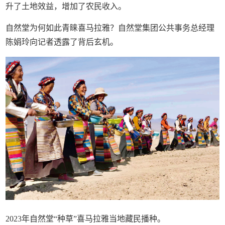
升了土地效益，增加了农民收入。
自然堂为何如此青睐喜马拉雅？自然堂集团公共事务总经理
陈娟玲向记者透露了背后玄机。
2023年自然堂“种草”喜马拉雅当地藏民播种。