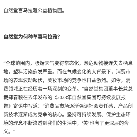
自然堂喜马拉雅公益植物园。
自然堂为何种草喜马拉雅？
“全球范围内，极端天气变得常态化，濒危动物接连失去栖息
地，塑料污染愈发严重。而在气候变化的大背景下，消费市
场的表现波动起伏，美妆市场的竞争也日益激烈。如今，消
费领域正在经历着一场深刻的变革。”自然堂集团董事长兼总
裁郑春颖在去年发布的《2023年自然堂集团可持续发展报
告》寄语中写道：“消费品市场逐渐强调社会责任感，产品创
新技术逐渐成为竞争的核心。坚持可持续发展、保护生态环
境的理念不断渗透到我们的生活中，‘美’也有了更深层的含
义。”