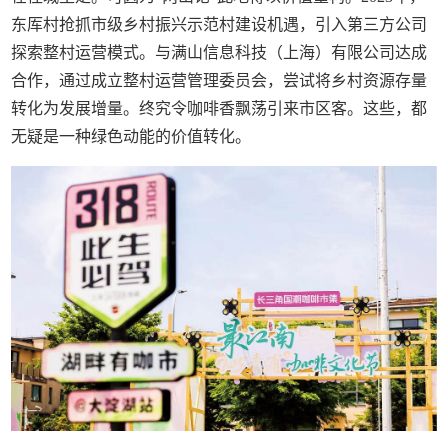
东厍村抢抓市级乡村振兴示范村建设机遇，引入第三方公司
探索整村运营模式。与满山信息科技（上海）有限公司达成
合作，通过成立整村运营管理委员会，尝试将乡村资源存量
转化为发展增量。终究令咖啡香飘荡引来市区客。这些，都
无疑是一种绿色动能的价值转化。