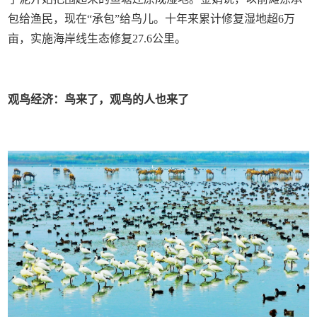
包给渔民，现在“承包”给鸟儿。十年来累计修复湿地超6万
亩，实施海岸线生态修复27.6公里。
观鸟经济：鸟来了，观鸟的人也来了