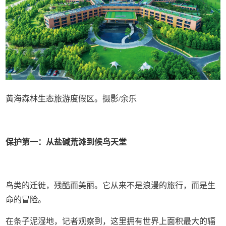
黄海森林生态旅游度假区。摄影/余乐
保护第一：从盐碱荒滩到候鸟天堂
鸟类的迁徙，残酷而美丽。它从来不是浪漫的旅行，而是生
命的冒险。
在条子泥湿地，记者观察到，这里拥有世界上面积最大的辐