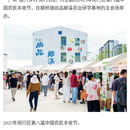
国农民丰收节，在颛桥镇尚品颛溪农业研学基地的主会场举
办。
2025年闵行区第八届中国农民丰收节。