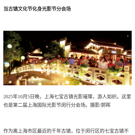
当古镇文化节化身光影节分会场
2025年10月5日晚，上海七宝古镇光影璀璨，游人如织。这里
也是第二届上海国际光影节闵行分会场。摄影/郭晖
作为离上海市区最近的千年古镇，位于闵行区的七宝古镇不