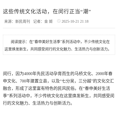
这些传统文化活动，在闵行正当“潮”
来源：新民周刊
记者：金 姬
2025-10-21 21:18
阅读提示：在“春申美好生活季”系列活动中，不少传统文化在
这里焕发新生，共同感受闵行的文化魅力、生活热力与创新活力。
闵行，因为4000年先民活动孕育而生的马桥文化、2000年春
申文化、700年建置立县，以及“七分吴，三分越”的文化交汇
融合，形成了这里富有特色的民风民俗。在“春申美好生活
季”系列活动中，不少传统文化在这里焕发新生，共同感受闵
行的文化魅力、生活热力与创新活力。