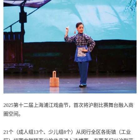
2025第十二届上海浦江戏曲节，首次将沪剧比赛舞台融入商
圈空间。
21个（成人组13个、少儿组8个）从闵行全区各街镇（工业