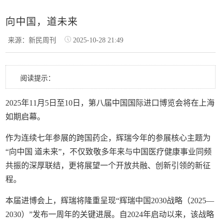
向中国，道未来
来源：新民周刊
2025-10-28 21:49
阅读提示：
2025年11月5日至10日，第八届中国国际进口博览会将在上海
如期启幕。
作为连续七年参展的跨国药企，辉瑞今年的参展核心主题为
“向中国 道未来”，不仅致敬多年来与中国医疗健康事业同频
共振的深厚联结，更将展望一个开放共融、创新引领的新征
程。
本届进博会上，辉瑞将隆重呈现“辉瑞中国2030战略（2025—
2030）”发布一周年的关键进展。自2024年启动以来，该战略