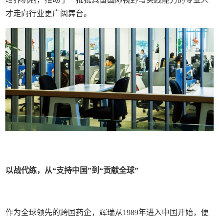
才走向行业更广阔舞台。
以战代练，从“支持中国”到“贡献全球”
作为全球领先的跨国药企，辉瑞从1989年进入中国开始，便