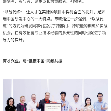
跟随者、参与者，逐步成长为贡献者、引领者。
“以战代练”，让人才在实际的项目中得到全面的提升，是辉
瑞中国研发中心的一大特点。章晓洁进一步强调，“以战代
练”的方式为研发同事们提供了跨部门、跨职能的训练和实战
机会，在有效拓宽专业技术经验的多元性的同时也促进了领
导力的提升。
育才兴业，与“健康中国”同频共振