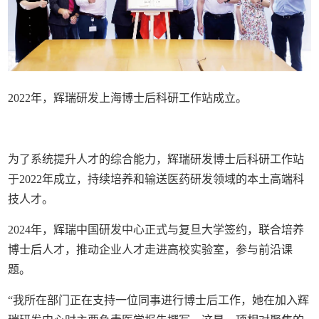
2022年，辉瑞研发上海博士后科研工作站成立。
为了系统提升人才的综合能力，辉瑞研发博士后科研工作站
于2022年成立，持续培养和输送医药研发领域的本土高端科
技人才。
2024年，辉瑞中国研发中心正式与复旦大学签约，联合培养
博士后人才，推动企业人才走进高校实验室，参与前沿课
题。
“我所在部门正在支持一位同事进行博士后工作，她在加入辉