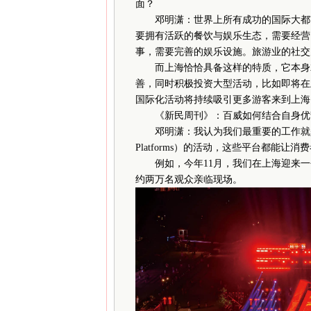
面？
邓明潇：世界上所有成功的国际大都市
要拥有活跃的餐饮与娱乐生态，需要经营
事，需要完善的娱乐设施。旅游业的社交
而上海恰恰具备这样的特质，它本身就
善，同时积极投资大型活动，比如即将在上海
国际化活动将持续吸引更多游客来到上海
《新民周刊》：百威如何结合自身优势
邓明潇：我认为我们最重要的工作就是投
Platforms）的活动，这些平台都能让
例如，今年11月，我们在上海迎来一个
约两万名观众亲临现场。