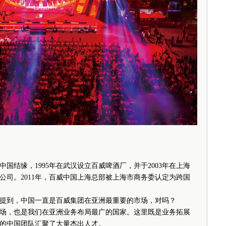
国结缘，1995年在武汉设立百威啤酒厂，并于2003年在上海
公司。2011年，百威中国上海总部被上海市商务委认定为跨国
提到，中国一直是百威集团在亚洲最重要的市场，对吗？
，也是我们在亚洲业务布局最广的国家。这里既是业务拓展
的中国团队汇聚了大量杰出人才。