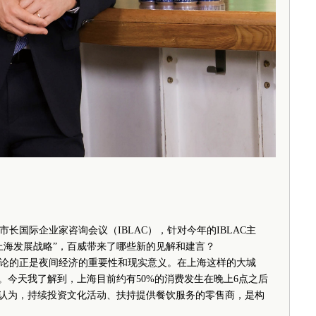
国际企业家咨询会议（IBLAC），针对今年的IBLAC主
的上海发展战略”，百威带来了哪些新的见解和建言？
的正是夜间经济的重要性和现实意义。在上海这样的大城
。今天我了解到，上海目前约有50%的消费发生在晚上6点之后
们认为，持续投资文化活动、扶持提供餐饮服务的零售商，是构