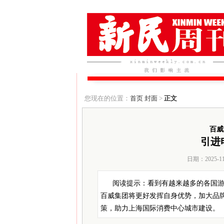
您现在的位置：
首页
封面
>
正文
百威
引进
日期：2025-1
阅读提示：看到有越来越多的各国
百威集团将更好发挥自身优势，加大品
策，助力上海国际消费中心城市建设。