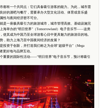
都有一个共同点：它们具备吸引游客的能力。为此，城市需
良好的酒吧与餐厅，需要承办大型文化活动、体育或音乐盛
属性与夜间经济密不可分。
是一座极具吸引力的旅游城市，城市管理高效、基础设施完
举办的“明日世界”（Tomorrowland）电子音乐节——这类
，使其成为中国乃至全球游客心目中更具魅力的旅游目的地。
，助力上海乃至中国夜间经济的发展？
资于创新，并打造我们称之为全球“超级平台”（Mega
消费者更好地与品牌互动。
重要的国际性活动——“明日世界”电子音乐节，预计将吸引