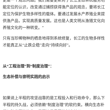
更是一个观念问题。我们需要更新对于长江生态系统服务功
能定位的认识，改变通过捕捞获得渔产品的观念，要将长江
定位为保护生物多样性的载体。要通过发展水产养殖业来提
供渔产品，实现高质量发展。这也是人类文明从渔猎文化向
养殖文化的一种转变。”
只有当珍稀物种的栖息地得到系统修复，长江的生物多样性
才能真正从“止跌企稳”走向“持续向好”。
从“工程治理”到“制度治理”：
生态补偿与崇明实践的启示
如果说上半程的攻坚战靠的是工程投入和行政命令，那么下
半程的持久战，必须依赖“制度治理”的软约束。横向生态补