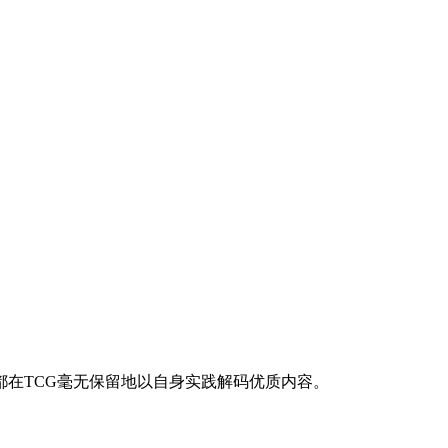
在TCG毫无保留地以自身实践解码优质内容。