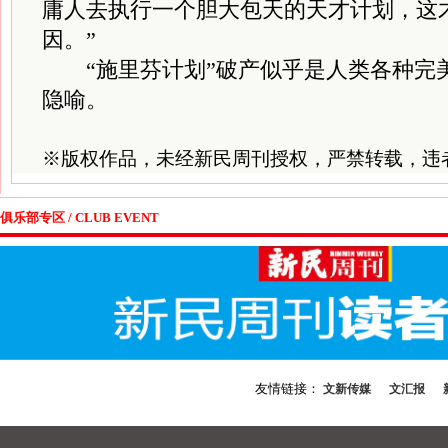
庸人去执行一个胆大包天的天才计划，这
因。”
“施里芬计划”破产似乎是人类各种完
隐喻。
※
版权作品，未经新民周刊授权，严禁转载，违
俱乐部专区 / CLUB EVENT
友情链接：
文新传媒
文汇报