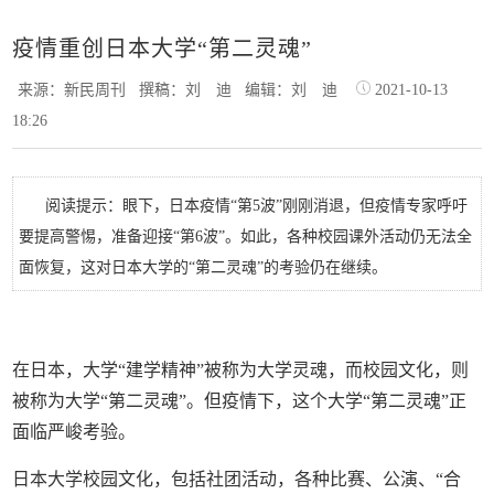
疫情重创日本大学“第二灵魂”
来源：新民周刊
撰稿：刘 迪
编辑：刘 迪
2021-10-13
18:26
阅读提示：眼下，日本疫情“第5波”刚刚消退，但疫情专家呼吁
要提高警惕，准备迎接“第6波”。如此，各种校园课外活动仍无法全
面恢复，这对日本大学的“第二灵魂”的考验仍在继续。
在日本，大学“建学精神”被称为大学灵魂，而校园文化，则
被称为大学“第二灵魂”。但疫情下，这个大学“第二灵魂”正
面临严峻考验。
日本大学校园文化，包括社团活动，各种比赛、公演、“合