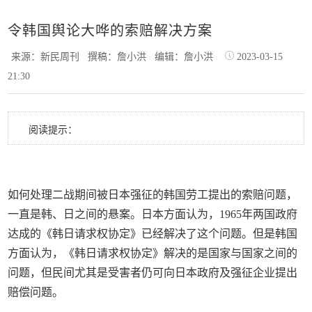
令韩国舆论大哗的索赔解决方案
来源：新民周刊
撰稿：詹小洪
编辑：詹小洪
2023-03-15
21:30
阅读提示：
如何处理二战期间被日本强征的韩国劳工提出的索赔问题，
一直是韩、日之间的悬案。日本方面认为，1965年两国政府
达成的《韩日请求权协定》已经解决了这个问题。但是韩国
方面认为，《韩日请求权协定》解决的是国家与国家之间的
问题，但民间尤其是受害者仍可向日本政府及强征企业提出
赔偿问题。