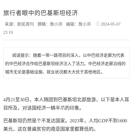
旅行者眼中的巴基斯坦经济
来源：新民周刊
撰稿：詹小洪
编辑：詹小洪
2024-05-07
23:19
阅读提示：随着一带一路项目的深入，以中巴经济走廊为代表
的中巴经济合作给巴基斯坦经济注入了活力。中巴经济走廊沿线的
城市无论是基础设施、就业状况都大大优于其他地区。
4月21至30日，本人随团到巴基斯坦北部旅游，以下是本人耳
目所及，对该国经济一鳞半爪的印象。
巴基斯坦仍然是个不发达国家。2023年，人均GDP不到1600
美元，这在普遍贫穷的南亚国家里都算低的。