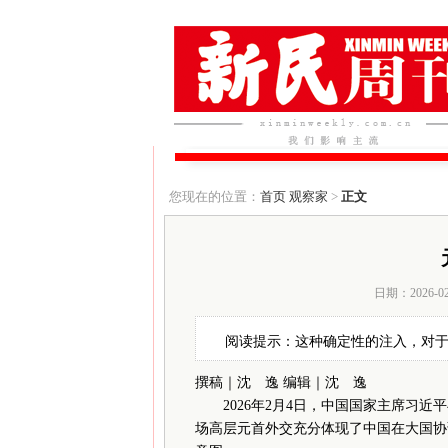
您现在的位置：
首页
观察家
>
正文
日期：2026-0
阅读提示：这种确定性的注入，对
撰稿｜沈 逸
编辑｜沈 逸
2026年2月4日，中国国家主席习近
场高层元首外交充分体现了中国在大国协