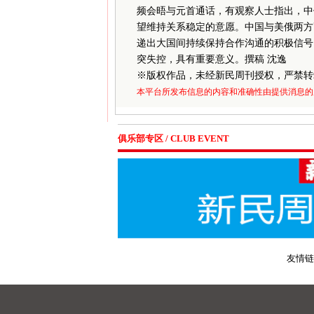
频会晤与元首通话，有观察人士指出，中
望维持关系稳定的意愿。中国与美俄两方
递出大国间持续保持合作沟通的积极信号
突失控，具有重要意义。撰稿 沈逸
※
版权作品，未经新民周刊授权，严禁转
本平台所发布信息的内容和准确性由提供消息的
俱乐部专区 / CLUB EVENT
友情