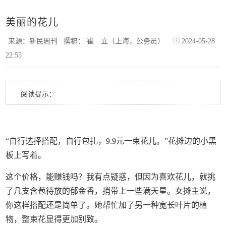
美丽的花儿
来源：新民周刊
撰稿： 崔 立（上海，公务员）
2024-05-28
22:55
阅读提示：
“自行选择搭配，自行包扎，9.9元一束花儿。”花摊边的小黑
板上写着。
这个价格，能赚钱吗？我有点疑惑，但因为喜欢花儿，就挑
了几支含苞待放的郁金香，捎带上一些满天星。女摊主说，
你这样搭配还是简单了。她帮忙加了另一种宽长叶片的植
物，整束花显得更加别致。