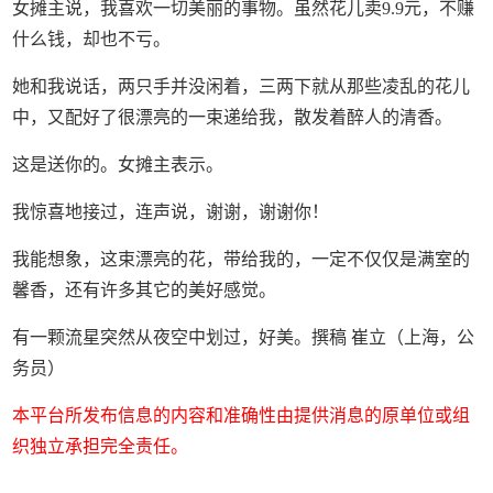
女摊主说，我喜欢一切美丽的事物。虽然花儿卖9.9元，不赚
什么钱，却也不亏。
她和我说话，两只手并没闲着，三两下就从那些凌乱的花儿
中，又配好了很漂亮的一束递给我，散发着醉人的清香。
这是送你的。女摊主表示。
我惊喜地接过，连声说，谢谢，谢谢你！
我能想象，这束漂亮的花，带给我的，一定不仅仅是满室的
馨香，还有许多其它的美好感觉。
有一颗流星突然从夜空中划过，好美。撰稿 崔立（上海，公
务员）
本平台所发布信息的内容和准确性由提供消息的原单位或组
织独立承担完全责任。