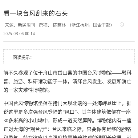
看一块台风刮来的石头
来源：新民周刊
撰稿： 陈慈林 （浙江杭州，国企干部）
2025-08-06 00:14
阅读提示：
前不久参观了位于舟山市岱山县的中国台风博物馆——融科
普、旅游、科研诸功能于一体，演绎台风发生、发展和消亡
的一家灾难性博物馆。
中国台风博物馆坐落在拷门大坝北端的一处海岬悬崖上，据
说这里是多次强台风登陆的“风口”。其主体建筑依偎在一座
30多米高的小山坳中，形成一道天然屏障。博物馆内有一座
正对大海的“观台厅”：台风来临之际，只要你有足够的胆略
和勇气，待在这座以高强度抗震玻璃建成的透明长廊里，就