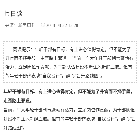
七日谈
来源：新民周刊
2018-08-22 12:28
阅读提示：年轻干部有目标、有上进心值得肯定，但不能为了
升官而不择手段，走歪路上邪道。 当前，广大年轻干部朝气蓬勃有
活力，立足岗位作贡献，为干部队伍建设不断注入新鲜血液。但有
的年轻干部热衷搞“自我设计”，醉心“晋升路线图”。
年轻干部有目标、有上进心值得肯定，但不能为了升官而不择手段，
走歪路上邪道。
当前，广大年轻干部朝气蓬勃有活力，立足岗位作贡献，为干部队伍
建设不断注入新鲜血液。但有的年轻干部热衷搞“自我设计”，醉心“晋
升路线图”。